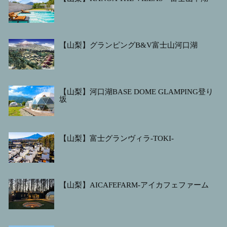
【山梨】グランピングB&V富士山河口湖
【山梨】河口湖BASE DOME GLAMPING登り
坂
【山梨】富士グランヴィラ-TOKI-
【山梨】AICAFEFARM-アイカフェファーム