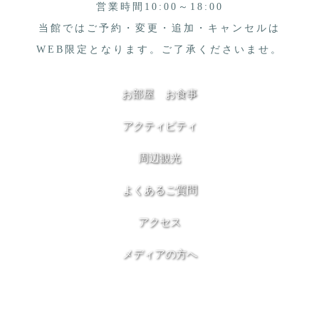
営業時間10:00～18:00
当館ではご予約・変更・追加・キャンセルは
WEB限定となります。ご了承くださいませ。
お部屋
お食事
アクティビティ
周辺観光
よくあるご質問
アクセス
メディアの方へ