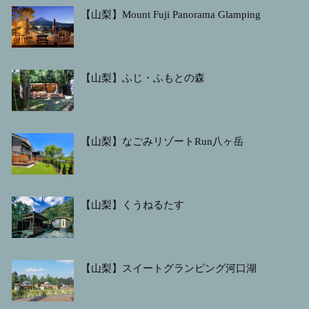
【山梨】Mount Fuji Panorama Glamping
【山梨】ふじ・ふもとの森
【山梨】なごみリゾートRun八ヶ岳
【山梨】くうねるたす
【山梨】スイートグランピング河口湖