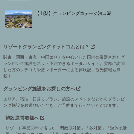
【山梨】グランピングコテージ河口湖
リゾートグランピングドットコムとは？
関東・関西・東海・中国エリアを中心とした国内の厳選されたグ
ランピング施設をネット予約できるポータルサイト。実際に訪問
した方のクチコミや旅レポーターによる体験記、観光情報も満
載！
グランピング施設をお探しの方へ
エリア、宿泊・日帰りプラン、施設のスペックなどからグランピ
ング施設をお選びいただき、ご予約まで行っていただけます。
施設運営者様へ
リゾート事業30年で培った「閑散期対策」「冬対策」「遊休地活