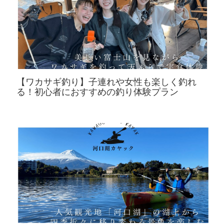
【ワカサギ釣り】子連れや女性も楽しく釣れ
る！初心者におすすめの釣り体験プラン