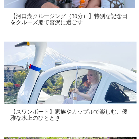
【河口湖クルージング（30分）】特別な記念日
をクルーズ船で贅沢に過ごす
【スワンボート】家族やカップルで楽しむ、優
雅な水上のひととき