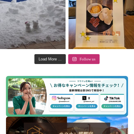
Load More ...
Follow us