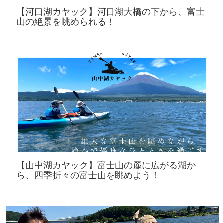
【河口湖カヤック】河口湖大橋の下から、富士
山の絶景を眺められる！
【山中湖カヤック】富士山の麓に広がる湖か
ら、四季折々の富士山を眺めよう！