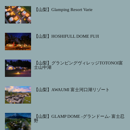
【山梨】Glamping Resort Varie
【山梨】HOSHIFULL DOME FUJI
【山梨】グランピングヴィレッジTOTONOI富
士山中湖
【山梨】AWAUMI 富士河口湖リゾート
【山梨】GLAMP DOME -グランドーム- 富士忍
野