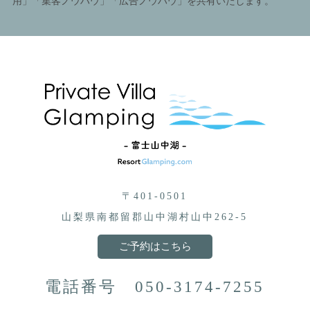
用」「集客ノウハウ」「広告ノウハウ」を共有いたします。
〒401-0501
山梨県南都留郡山中湖村山中262-5
ご予約はこちら
電話番号
050-3174-7255